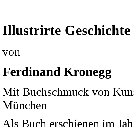
Illustrirte Geschicht
von
Ferdinand Kronegg
Mit Buchschmuck von Kunst
München
Als Buch erschienen im Jah