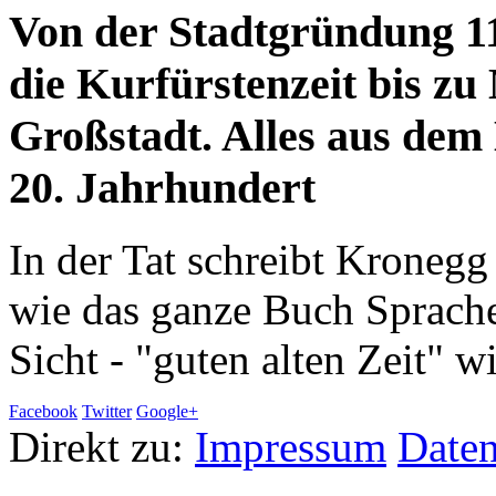
Von der Stadtgründung 11
die Kurfürstenzeit bis z
Großstadt. Alles aus de
20. Jahrhundert
In der Tat schreibt Kronegg 
wie das ganze Buch Sprache 
Sicht - "guten alten Zeit" w
Facebook
Twitter
Google+
Direkt zu:
Impressum
Daten