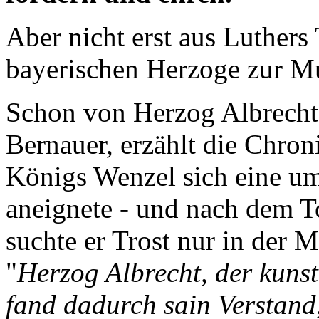
Aber nicht erst aus Luthers
bayerischen Herzoge zur M
Schon von Herzog Albrecht
Bernauer, erzählt die Chron
Königs Wenzel sich eine u
aneignete - und nach dem T
suchte er Trost nur in der M
"
Herzog Albrecht, der kuns
fand dadurch sain Verstand,