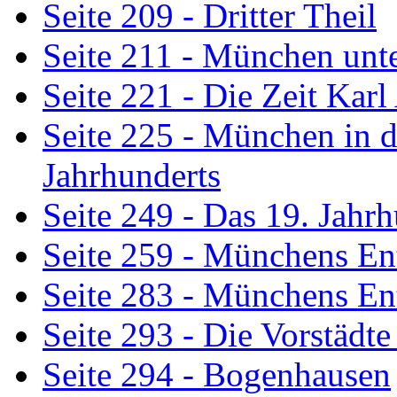
Seite 209 - Dritter Theil
Seite 211 - München un
Seite 221 - Die Zeit Karl
Seite 225 - München in d
Jahrhunderts
Seite 249 - Das 19. Jahr
Seite 259 - Münchens En
Seite 283 - Münchens En
Seite 293 - Die Vorstädt
Seite 294 - Bogenhausen