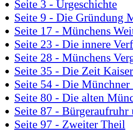
Seite 3 - Urgeschichte
Seite 9 - Die Gründung
Seite 17 - Münchens Wei
Seite 23 - Die innere Ve
Seite 28 - Münchens Ver
Seite 35 - Die Zeit Kais
Seite 54 - Die Münchner
Seite 80 - Die alten Mün
Seite 87 - Bürgeraufruh
Seite 97 - Zweiter Theil