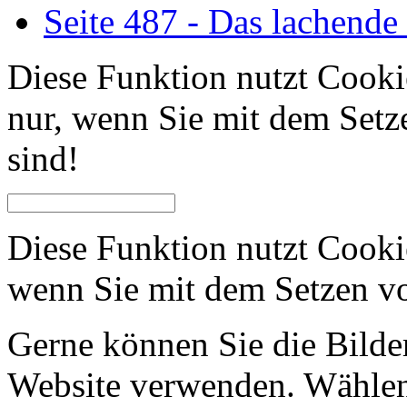
Seite 487 - Das lachend
Diese Funktion nutzt Cooki
nur, wenn Sie mit dem Setz
sind!
Diese Funktion nutzt Cooki
wenn Sie mit dem Setzen vo
Gerne können Sie die Bilder
Website verwenden. Wählen