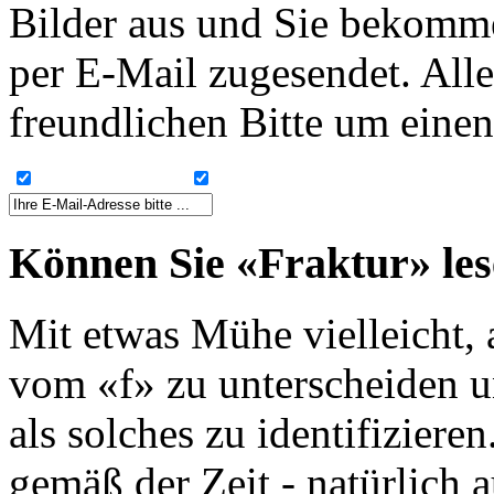
Bilder aus und Sie bekomme
per E-Mail zugesendet. Alle
freundlichen Bitte um einen
Können Sie «Fraktur» le
Mit etwas Mühe vielleicht, 
vom «f» zu unterscheiden u
als solches zu identifiziere
gemäß der Zeit - natürlich 