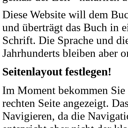
Diese Website will dem Buc
und überträgt das Buch in e
Schrift. Die Sprache und di
Jahrhunderts bleiben aber or
Seitenlayout festlegen!
Im Moment bekommen Sie d
rechten Seite angezeigt. Das
Navigieren, da die Navigatio