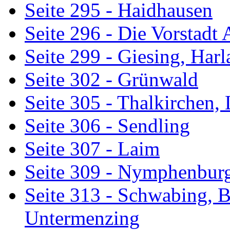
Seite 295 - Haidhausen
Seite 296 - Die Vorstadt 
Seite 299 - Giesing, Har
Seite 302 - Grünwald
Seite 305 - Thalkirchen
Seite 306 - Sendling
Seite 307 - Laim
Seite 309 - Nymphenbur
Seite 313 - Schwabing, B
Untermenzing