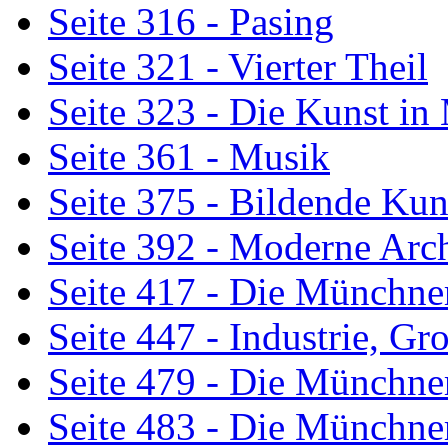
Seite 316 - Pasing
Seite 321 - Vierter Theil
Seite 323 - Die Kunst i
Seite 361 - Musik
Seite 375 - Bildende Kun
Seite 392 - Moderne Arch
Seite 417 - Die Münchne
Seite 447 - Industrie, G
Seite 479 - Die Münchne
Seite 483 - Die Münchne