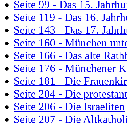
Seite 99 - Das 15. Jahrhu
Seite 119 - Das 16. Jahrh
Seite 143 - Das 17. Jahr
Seite 160 - München unt
Seite 166 - Das alte Rath
Seite 176 - Münchener K
Seite 181 - Die Frauenki
Seite 204 - Die protesta
Seite 206 - Die Israeliten
Seite 207 - Die Altkathol