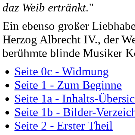
daz Weib ertränkt.
"
Ein ebenso großer Liebhabe
Herzog Albrecht IV., der We
berühmte blinde Musiker 
Seite 0c - Widmung
Seite 1 - Zum Beginne
Seite 1a - Inhalts-Übersic
Seite 1b - Bilder-Verzeic
Seite 2 - Erster Theil