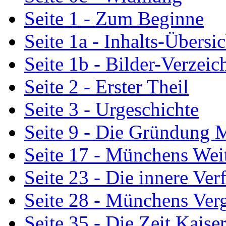
Seite 1 - Zum Beginne
Seite 1a - Inhalts-Übersic
Seite 1b - Bilder-Verzeic
Seite 2 - Erster Theil
Seite 3 - Urgeschichte
Seite 9 - Die Gründung
Seite 17 - Münchens Wei
Seite 23 - Die innere Ve
Seite 28 - Münchens Ver
Seite 35 - Die Zeit Kais