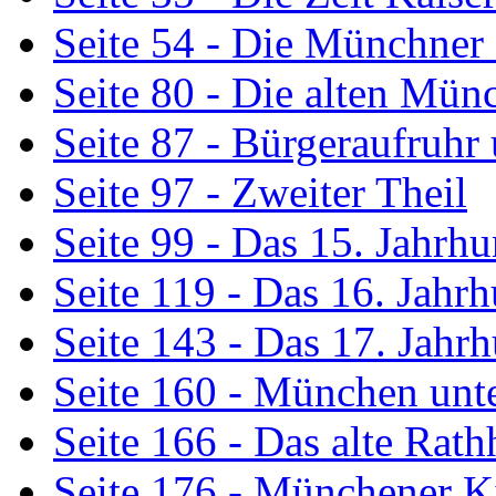
Seite 54 - Die Münchner
Seite 80 - Die alten Mün
Seite 87 - Bürgeraufruh
Seite 97 - Zweiter Theil
Seite 99 - Das 15. Jahrhu
Seite 119 - Das 16. Jahrh
Seite 143 - Das 17. Jahr
Seite 160 - München unt
Seite 166 - Das alte Rath
Seite 176 - Münchener K