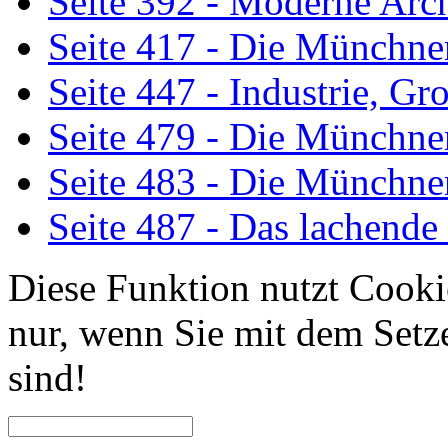
Seite 392 - Moderne Arch
Seite 417 - Die Münchne
Seite 447 - Industrie, G
Seite 479 - Die Münchne
Seite 483 - Die Münchne
Seite 487 - Das lachend
Diese Funktion nutzt Cooki
nur, wenn Sie mit dem Setz
sind!