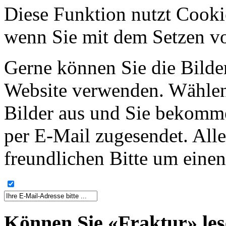
Diese Funktion nutzt Cooki
wenn Sie mit dem Setzen vo
Gerne können Sie die Bilder
Website verwenden. Wählen
Bilder aus und Sie bekomme
per E-Mail zugesendet. Alle
freundlichen Bitte um einen
Können Sie «Fraktur» le