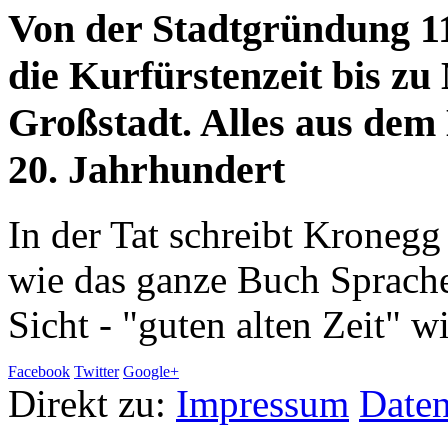
Von der Stadtgründung 11
die Kurfürstenzeit bis z
Großstadt. Alles aus de
20. Jahrhundert
In der Tat schreibt Kronegg 
wie das ganze Buch Sprache 
Sicht - "guten alten Zeit" w
Facebook
Twitter
Google+
Direkt zu:
Impressum
Daten