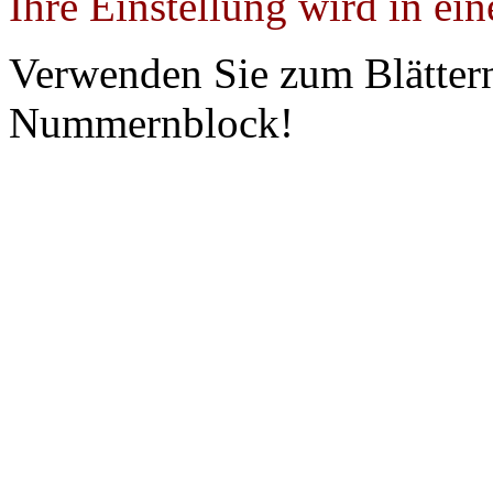
Ihre Einstellung wird in ei
Verwenden Sie zum Blättern
Nummernblock!