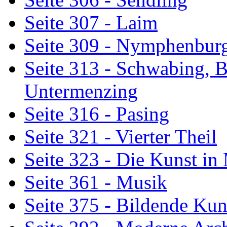
Seite 307 - Laim
Seite 309 - Nymphenbur
Seite 313 - Schwabing, B
Untermenzing
Seite 316 - Pasing
Seite 321 - Vierter Theil
Seite 323 - Die Kunst i
Seite 361 - Musik
Seite 375 - Bildende Kun