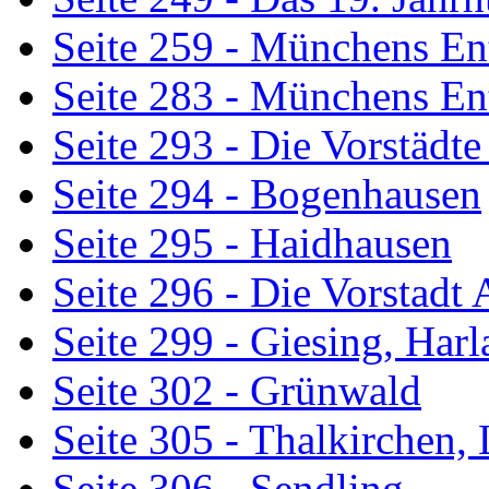
Seite 259 - Münchens En
Seite 283 - Münchens En
Seite 293 - Die Vorstädt
Seite 294 - Bogenhausen
Seite 295 - Haidhausen
Seite 296 - Die Vorstadt 
Seite 299 - Giesing, Har
Seite 302 - Grünwald
Seite 305 - Thalkirchen
Seite 306 - Sendling