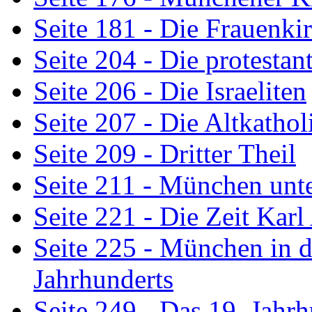
Seite 181 - Die Frauenki
Seite 204 - Die protesta
Seite 206 - Die Israeliten
Seite 207 - Die Altkathol
Seite 209 - Dritter Theil
Seite 211 - München un
Seite 221 - Die Zeit Karl
Seite 225 - München in d
Jahrhunderts
Seite 249 - Das 19. Jahr