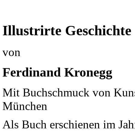
Illustrirte Geschicht
von
Ferdinand Kronegg
Mit Buchschmuck von Kunst
München
Als Buch erschienen im Jah