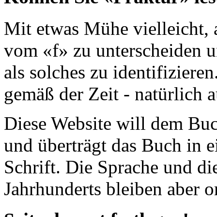
Mit etwas Mühe vielleicht, 
vom «f» zu unterscheiden u
als solches zu identifiziere
gemäß der Zeit - natürlich 
Diese Website will dem Buc
und überträgt das Buch in e
Schrift. Die Sprache und di
Jahrhunderts bleiben aber or