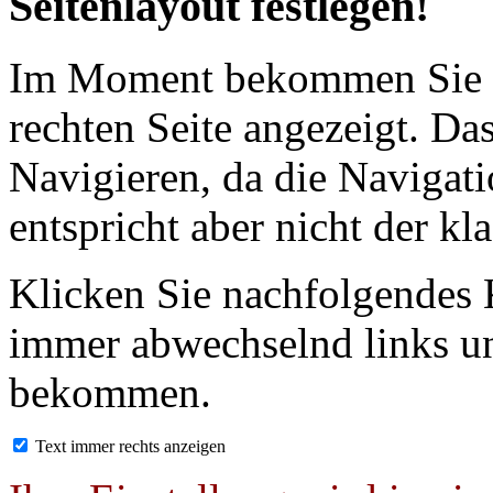
Seitenlayout festlegen!
Im Moment bekommen Sie d
rechten Seite angezeigt. Das
Navigieren, da die Navigatio
entspricht aber nicht der kl
Klicken Sie nachfolgendes 
immer abwechselnd links un
bekommen.
Text immer rechts anzeigen